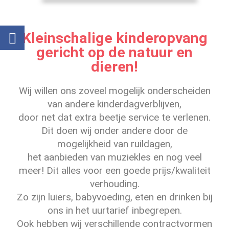
Kleinschalige kinderopvang
gericht op de natuur en
dieren!
Wij willen ons zoveel mogelijk onderscheiden
van andere kinderdagverblijven,
door net dat
extra beetje service te verlenen.
Dit doen wij onder andere door de
mogelijkheid van
ruildagen,
het aanbieden van muziekles en nog veel
meer! Dit alles voor een goede
prijs/kwaliteit
verhouding.
Zo zijn luiers, babyvoeding, eten en drinken bij
ons in
het uurtarief inbegrepen.
Ook hebben wij verschillende contractvormen