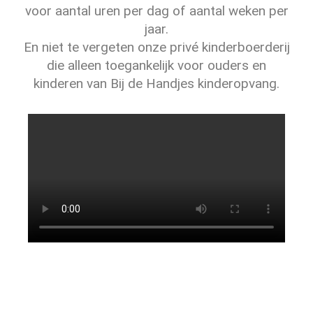
voor aantal uren
per dag of aantal weken per
jaar.
En niet te vergeten onze privé kinderboerderij
die alleen
toegankelijk voor ouders en
kinderen van Bij de Handjes kinderopvang.