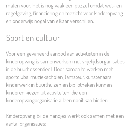
maten voor. Het is nog vaak een puzzel omdat wet- en
regelgeving, financiering en toezicht voor kinderopvang
en onderwijs nogal van elkaar verschillen.
Sport en cultuur
Voor een gevarieerd aanbod aan activiteiten in de
kinderopvang is samenwerken met vrijetijdsorganisaties
in de buurt essentieel. Door samen te werken met
sportclubs, muziekscholen, (amateur)kunstenaars,
kinderwerk in buurthuizen en bibliotheken kunnen
kinderen kiezen uit activiteiten, die een
kinderopvangorganisatie alleen nooit kan bieden.
Kinderopvang Bij de Handjes werkt ook samen met een
aantal organisaties: