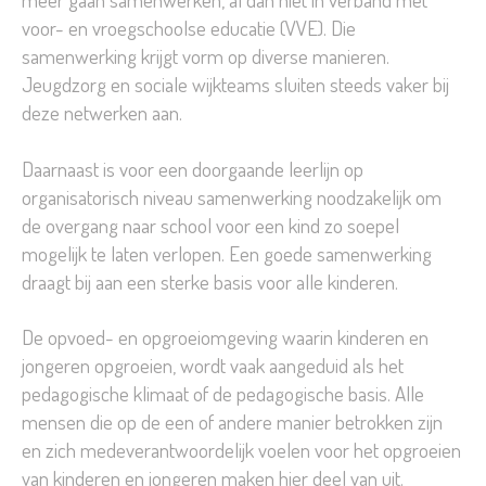
voor- en vroegschoolse educatie (VVE). Die
samenwerking krijgt vorm op diverse manieren.
Jeugdzorg en sociale wijkteams sluiten steeds vaker bij
deze netwerken aan.
Daarnaast is voor een doorgaande leerlijn op
organisatorisch niveau samenwerking noodzakelijk om
de overgang naar school voor een kind zo soepel
mogelijk te laten verlopen. Een goede samenwerking
draagt bij aan een sterke basis voor alle kinderen.
De opvoed- en opgroeiomgeving waarin kinderen en
jongeren opgroeien, wordt vaak aangeduid als het
pedagogische klimaat of de pedagogische basis. Alle
mensen die op de een of andere manier betrokken zijn
en zich medeverantwoordelijk voelen voor het opgroeien
van kinderen en jongeren maken hier deel van uit.