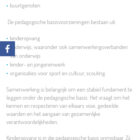
buurtgenoten
De pedagogische basisvoorzieningen bestaan uit:
kinderopvang
onderwijs, waaronder ook samenwerkingsverbanden
van onderwijs
kinder- en jongerenwerk
organisaties voor sport en cultuur, scouting
Samenwerking is belangrijk om een stabiel fundament te
leggen onder de pedagogische basis. Het vraagt om het
kennen en respecteren van elkaars visie, gedeelde
waarden en het aangaan van gezamenlijke
verantwoordelijkheden.
Kinderopvang is in die pedagogische basis onmisbaar. Zij