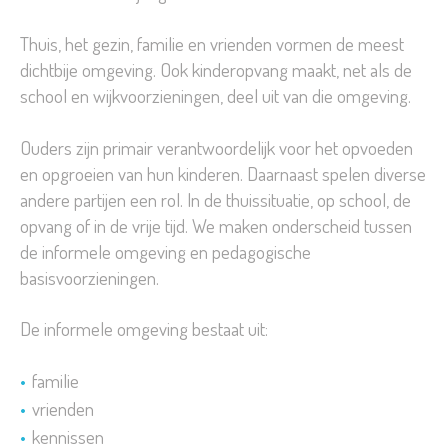
Thuis, het gezin, familie en vrienden vormen de meest
dichtbije omgeving. Ook kinderopvang maakt, net als de
school en wijkvoorzieningen, deel uit van die omgeving.
Ouders zijn primair verantwoordelijk voor het opvoeden
en opgroeien van hun kinderen. Daarnaast spelen diverse
andere partijen een rol. In de thuissituatie, op school, de
opvang of in de vrije tijd. We maken onderscheid tussen
de informele omgeving en pedagogische
basisvoorzieningen.
De informele omgeving bestaat uit:
familie
vrienden
kennissen