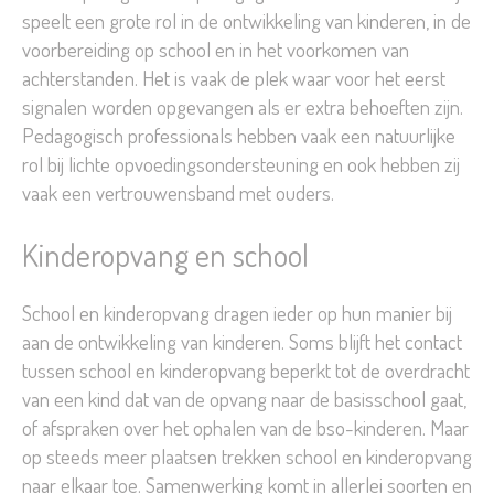
speelt een grote rol in de ontwikkeling van kinderen, in de
voorbereiding op school en in het voorkomen van
achterstanden. Het is vaak de plek waar voor het eerst
signalen worden opgevangen als er extra behoeften zijn.
Pedagogisch professionals hebben vaak een natuurlijke
rol bij lichte opvoedingsondersteuning en ook hebben zij
vaak een vertrouwensband met ouders.
Kinderopvang en school
School en kinderopvang dragen ieder op hun manier bij
aan de ontwikkeling van kinderen. Soms blijft het contact
tussen school en kinderopvang beperkt tot de overdracht
van een kind dat van de opvang naar de basisschool gaat,
of afspraken over het ophalen van de bso-kinderen. Maar
op steeds meer plaatsen trekken school en kinderopvang
naar elkaar toe. Samenwerking komt in allerlei soorten en