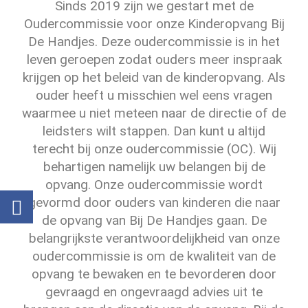
Sinds 2019 zijn we gestart met de
Oudercommissie voor onze Kinderopvang Bij
De Handjes. Deze oudercommissie is in het
leven geroepen zodat ouders meer inspraak
krijgen op het beleid van de kinderopvang. Als
ouder heeft u misschien wel eens vragen
waarmee u niet meteen naar de directie of de
leidsters wilt stappen. Dan kunt u altijd
terecht bij onze oudercommissie (OC). Wij
behartigen namelijk uw belangen bij de
opvang. Onze oudercommissie wordt
gevormd door ouders van kinderen die naar
de opvang van Bij De Handjes gaan.
De
belangrijkste verantwoordelijkheid van onze
oudercommissie is om de kwaliteit van de
opvang te bewaken en te bevorderen door
gevraagd en ongevraagd advies uit te