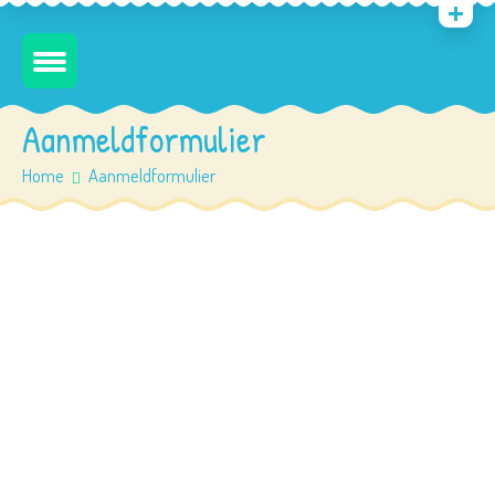
Aanmeldformulier
Home
Aanmeldformulier